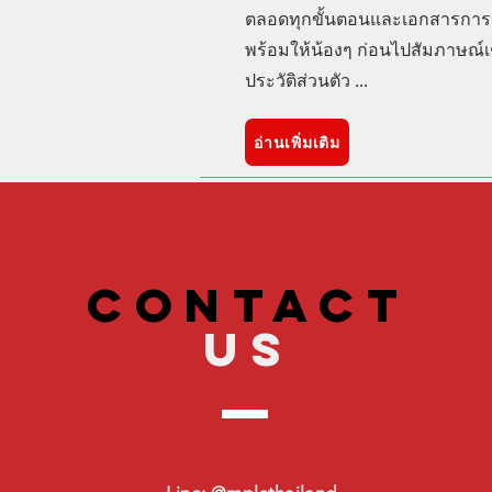
ตลอดทุกขั้นตอนและเอกสารการข
พร้อมให้น้องๆ ก่อนไปสัมภาษณ
ประวัติส่วนตัว ...
อ่านเพิ่มเติม
CONTACT
US