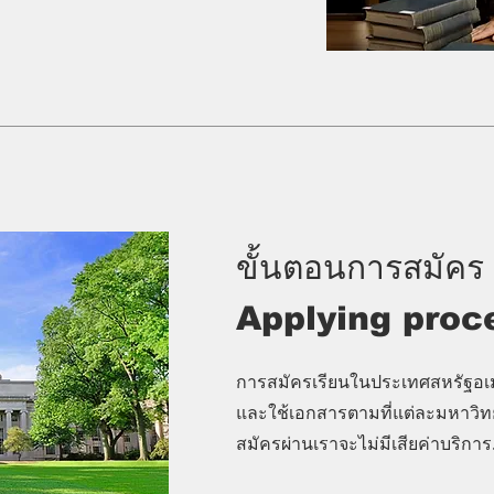
ขั้นตอนการสมัคร
Applying proc
การสมัครเรียนในประเทศสหรัฐอเมร
และใช้เอกสารตามที่แต่ละมหาวิท
สมัครผ่านเราจะไม่มีเสียค่าบริการ.