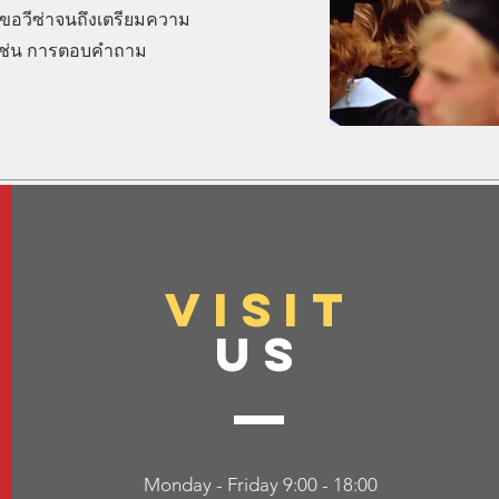
อวีซ่าจนถึงเตรียมความ
์เช่น การตอบคำถาม
VISIT
US
Monday - Friday 9:00 - 18:00