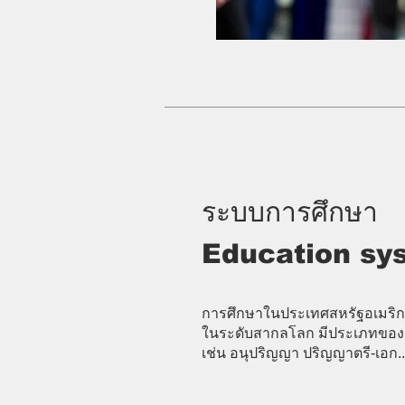
ระบบการศึกษา
Education sy
การศึกษาในประเทศสหรัฐอเมริกาม
ในระดับสากลโลก มีประเภทของ
เช่น อนุปริญญา ปริญญาตรี-เอก..