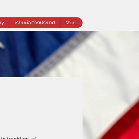
dy
เรียนต่อต่างประเทศ
More