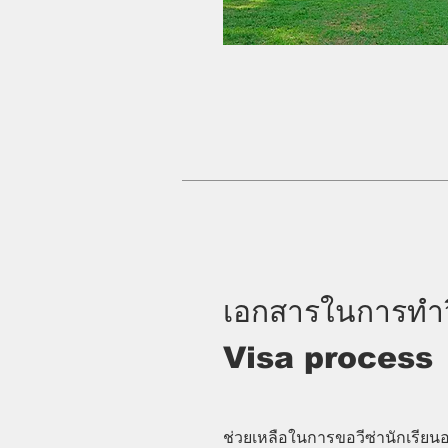
เอกสารในการทำว
Visa process
ช่วยเหลือในการขอวีซ่านักเรียน