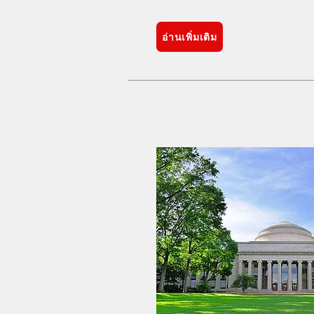
อ่านเพิ่มเติม