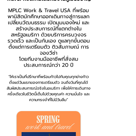
MPLC Work & Travel USA ที่พร้อม
พานิสิตนักศึกษาออกเดินทางสู่การแลก
เปลี่ยนวัฒนธรรม เปิดมุมมองใหม่ และ
สร้างประสบการณ์ที่แตกต่างใน
สหรัฐอเมริกา ด้วยบริการครบวงจร
รวดเร็ว และเป็นกันเอง ดูแลทุกขั้นตอน
ตั้งแต่การเตรียมตัว ติวสัมภาษณ์ การ
จองวีซ่า
โดยทีมงานมืออาชีพที่สั่งสม
ประสบการณ์กว่า 20 ปี
"ให้เราเป็นที่ปรึกษาที่พร้อมก้าวไปกับคุณทุกย่างก้าว
ตั้งแต่วันแรกของการเตรียมตัว จนถึงวันที่คุณได้
สัมผัสประสบการณ์จริงในอเมริกา เพื่อให้การเดินทาง
ครั้งเดียวในชีวิตนี้เต็มไปด้วยคุณค่า ความมั่นใจ และ
ความทรงจำที่ไม่มีวันลืม”