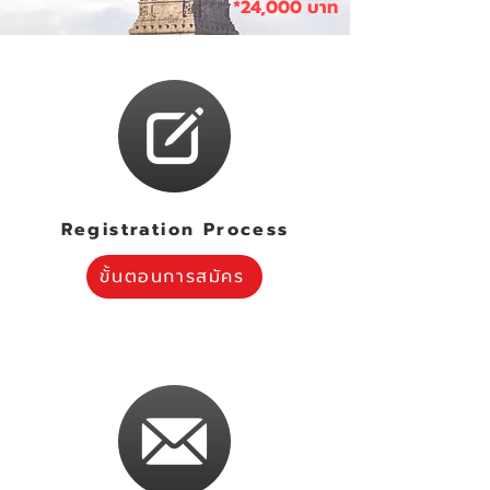
*24,000 บาท
Registration Process
ขั้นตอนการสมัคร