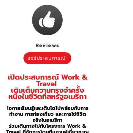
Reviews
แชร์ประสบการณ์
เปิดประสบการณ์ Work &
Travel
เติมเต็มความทรงจำครั้ง
หนึ่งในชีวิตที่สหรัฐอเมริกา
โ
อกาสเรียนรู้และเติบโตไปพร้อมกับการ
ทำงาน การท่องเที่ยว และการใช้ชีวิต
จริงในอเมริกา
ร่วมเดินทางไปกับโครงการ Work &
Travel ที่จัดการโดยทีมงานผู้เชี่ยวชาญ