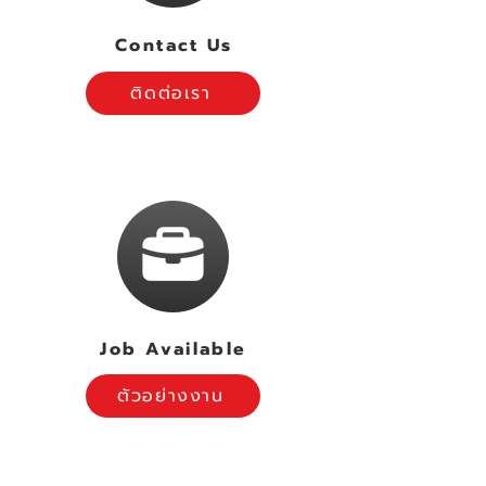
Contact Us
ติดต่อเรา
Job Available
ตัวอย่างงาน