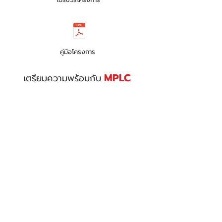
คู่มือโครงการ
MPLC
เตรียมความพร้อมกับ