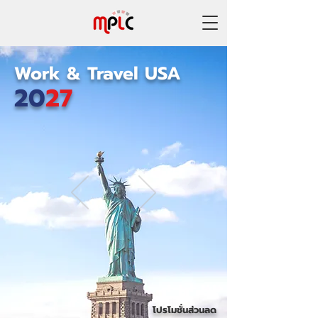
Work & Travel USA
20
27
โปรโมชั่นส่วนลด