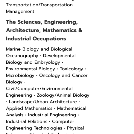
Transportation/Transportation
Management
The Sciences, Engineering,
Architecture, Mathematics &
Industrial Occupations
Marine Biology and Biological
Oceanography • Developmental
Biology and Embryology •
Environmental Biology • Toxicology •
Microbiology • Oncology and Cancer
Biology •
Civil/Computer/Environmental
Engineering • Zoology/Animal Biology
• Landscape/Urban Architecture •
Applied Mathematics • Mathematical
Analysis • Industrial Engineering •
Industrial Relations • Computer
Engineering Technologies • Physical