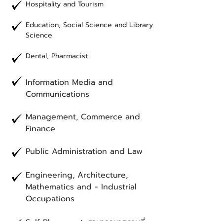
Hospitality and Tourism
Education, Social Science and Library
Science
Dental, Pharmacist
Information Media and
Communications
Management, Commerce and
Finance
Public Administration and Law
Engineering, Architecture,
Mathematics and - Industrial
Occupations