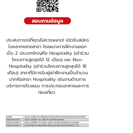
สอบถามข้อมูล
ประสบการณ์ที่คุณไม่ควรพลาด! เปิดรับสมัคร
ในหลากหลายสาขา โดยแบ่งการฝึกงานออก
เป็น 2 ประเภทใหญ่คือ Hospitality (เข้าร่วม
โครงการสูดสุงได้ 12 เดือน) และ Non-
Hospitality (เข้าร่วมโครงการสูดสุงได้ 18
เดือน) สาขาที่มีการรับผู้เข้าฝึกงานเป็นจำนวน
มากคือสาขา Hospitality เช่นงานด้านการ
บริการการโรงแรม การประกอบอาหารและการ
ท่องเที่ยว
ค่าใช้จ่ายในการเข้าร่วมโครงการ