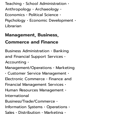
Teaching • School Administration •
Anthropology • Archaeology •
Economics • Political Science •
Psychology • Economic Development •
Librarian
Management, Business,
Commerce and Finance
Business Administration • Banking
and Financial Support Services •
Accounting •
Management/Operations • Marketing
• Customer Service Management •
Electronic Commerce • Finance and
Financial Management Services •
Human Resources Management •
International
Business/Trade/Commerce •
Information Systems • Operations •
Sales • Distribution • Marketing •