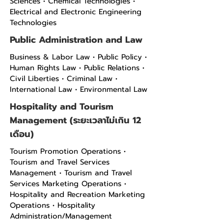
Sciences • Chemical Technologies •
Electrical and Electronic Engineering
Technologies
Public Administration and Law
Business & Labor Law • Public Policy •
Human Rights Law • Public Relations •
Civil Liberties • Criminal Law •
International Law • Environmental Law
Hospitality and Tourism
Management (ระยะเวลาไม่เกิน 12
เดือน)
Tourism Promotion Operations •
Tourism and Travel Services
Management • Tourism and Travel
Services Marketing Operations •
Hospitality and Recreation Marketing
Operations • Hospitality
Administration/Management