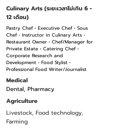
Culinary Arts (ระยะเวลาไม่เกิน 6 -
12 เดือน)
Pastry Chef • Executive Chef • Sous
Chef • Instructor in Culinary Arts •
Restaurant Owner • Chef/Manager for
Private Estate • Catering Chef •
Corporate Research and
Development • Food Stylist •
Professional Food Writer/Journalist
Medical
Dental, Pharmacy
Agriculture
Livestock, Food technology,
Farming
ขั้นตอนการสมัคร