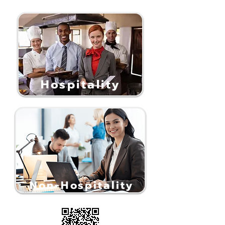
Hospitality
Non-Hospitality