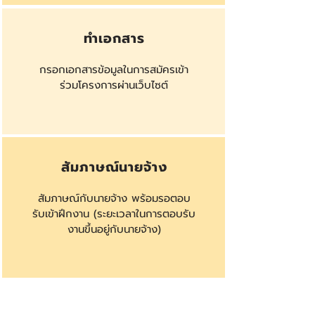
ทำเอกสาร
กรอกเอกสารข้อมูลในการสมัครเข้า
ร่วมโครงการผ่านเว็บไซต์
สัมภาษณ์นายจ้าง
สัมภาษณ์กับนายจ้าง พร้อมรอตอบ
รับเข้าฝึกงาน (ระยะเวลาในการตอบรับ
งานขึ้นอยู่กับนายจ้าง)
งานอัพเดทล่าสุดได้ที่ลิ้งค์ด้านล่างนี้