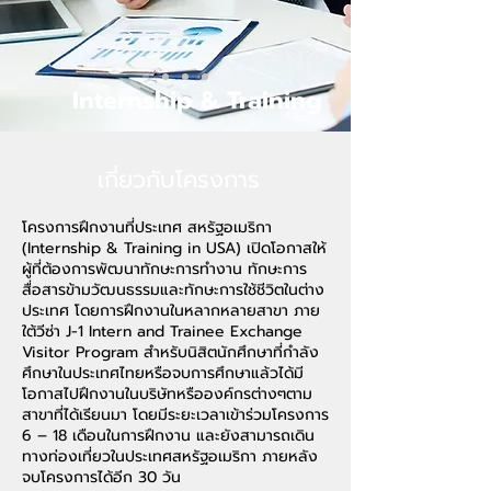
Internship & Training
เกี่ยวกับโครงการ
โครงการฝึกงานที่ประเทศ สหรัฐอเมริกา
(Internship & Training in USA) เปิดโอกาสให้
ผู้ที่ต้องการพัฒนาทักษะการทำงาน ทักษะการ
สื่อสารข้ามวัฒนธรรมและทักษะการใช้ชีวิตในต่าง
ประเทศ โดยการฝึกงานในหลากหลายสาขา ภาย
ใต้วีซ่า J-1 Intern and Trainee Exchange
Visitor Program สำหรับนิสิตนักศึกษาที่กำลัง
ศึกษาในประเทศไทยหรือจบการศึกษาแล้วได้มี
โอกาสไปฝึกงานในบริษัทหรือองค์กรต่างๆตาม
สาขาที่ได้เรียนมา โดยมีระยะเวลาเข้าร่วมโครงการ
6 – 18 เดือนในการฝึกงาน และยังสามารถเดิน
ทางท่องเที่ยวในประเทศสหรัฐอเมริกา ภายหลัง
จบโครงการได้อีก 30 วัน