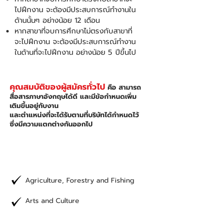
ไปฝึกงาน จะต้องมีประสบการณ์ทำงานใน
ด้านนั้นๆ อย่างน้อย 12 เดือน
หากสาขาที่จบการศึกษาไม่ตรงกับสาขาที่
จะไปฝึกงาน จะต้องมีประสบการณ์ทำงาน
ในด้านที่จะไปฝึกงาน อย่างน้อย 5 ปีขึ้นไป
คุณสมบัติของผู้สมัครทั่วไป
คือ สามารถ
สื่อสารภาษาอังกฤษได้ดี และมีข้อกำหนดเพิ่ม
เติมขึ้นอยู่กับงาน
และตำแหน่งที่จะได้รับตามที่บริษัทได้กำหนดไว้
ซึ่งมีความแตกต่างกันออกไป
สาขาที่สามารถเข้าฝึกงานได้
Agriculture, Forestry and Fishing
Arts and Culture