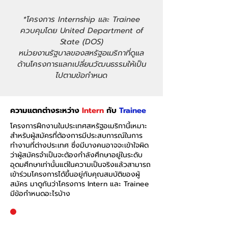
*โครงการ Internship และ Trainee
ควบคุมโดย United Department of
State (DOS)
หน่วยงานรัฐบาลของสหรัฐอเมริกาที่ดูแล
ด้านโครงการแลกเปลี่ยนวัฒนธรรมให้เป็น
ไปตามข้อกำหนด
ความแตกต่างระหว่าง
Intern
กับ
Trainee
โครงการฝึกงานในประเทศสหรัฐอเมริกานี้เหมาะ
สำหรับผู้สมัครที่ต้องการมีประสบการณ์ในการ
ทำงานที่ต่างประเทศ ซึ่งมีบางคนอาจจะเข้าใจผิด
ว่าผู้สมัครจำเป็นจะต้องกำลังศึกษาอยู่ในระดับ
อุดมศึกษาเท่านั้นแต่ในความเป็นจริงแล้วสามารถ
เข้าร่วมโครงการได้ขึ้นอยู่กับคุณสมบัติของผู้
สมัคร มาดูกันว่าโครงการ Intern และ Trainee
มีข้อกำหนดอะไรบ้าง
INTERN