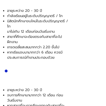
อายุระหว่าง 20 - 30 ปี
กำลังเรียนอยู่ในระดับปริญญาตรี / โท
นิสิตนักศึกษาจบใหม่ในระดับปริญญาตรี /
โท
มาไม่เกิน 12 เดือนก่อนวันเริ่มงาน
สาขาที่ศึกษาจะต้องตรงกับสาขาที่จะไป
ฝึกงาน
เกรดเฉลี่ยสะสมมากกว่า 2.20 ขึ้นไป
หากเรียนจบมามากกว่า 6 เดือน ควรมี
ประสบการณ์ทำงานประกอบด้วย
TRAINEE
อายุระหว่าง 20 - 30 ปี
จบการศึกษามามากกว่า 12 เดือน ก่อน
วันเริ่มงาน
หากสาขาที่จบการศึกษาตรงกับสาขาที่จะ