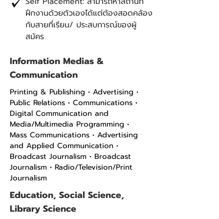
Self Placement: สามารถหาสถานที่
ฝึกงานด้วยตัวเองได้แต่ต้องสอดคล้อง
กับสายที่เรียน/ ประสบการณ์ของผู้
สมัคร
Information Medias &
Communication
Printing & Publishing • Advertising •
Public Relations • Communications •
Digital Communication and
Media/Multimedia Programming •
Mass Communications • Advertising
and Applied Communication •
Broadcast Journalism • Broadcast
Journalism • Radio/Television/Print
Journalism
Education, Social Science,
Library Science