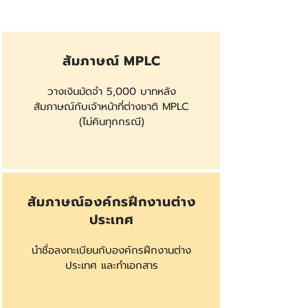
สัมภาษณ์ MPLC
วางเงินมัดจำ 5,000 บาทหลัง
สัมภาษณ์กับเจ้าหน้าที่ต่างชาติ MPLC
(ไม่คินทุกกรณี)
สัมภาษณ์องค์กรฝึกงานต่าง
ประเทศ
นำชื่อลงทะเบียนกับองค์กรฝึกงานต่าง
ประเทศ และทำเอกสาร