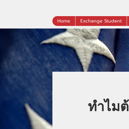
Home
Exchange Student
ทำไมต้