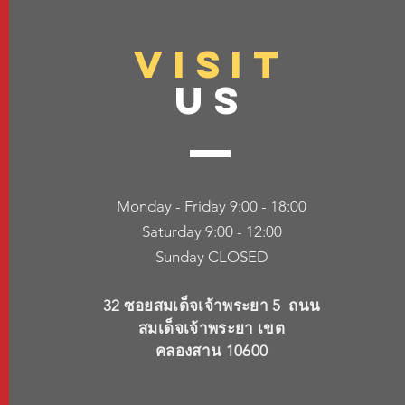
VISIT
US
Monday - Friday 9:00 - 18:00
Saturday 9:00 - 12:00
Sunday CLOSED
32 ซอยสมเด็จเจ้าพระยา 5 ถนน
สมเด็จเจ้าพระยา เขต
คลองสาน
10600