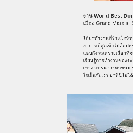
งาน World Best Do
เมือง Grand Marais, 
ได้มาทำงานที่ร้านโดนัท 
อากาศที่สูดเข้าไปคือป
แอบกังวลเพราะเลือกที่จะ
เรียนรู้การทำงานของระบ
เขาจะเทรนการทำขนม ชงก
ใจเย็นกับเรา มาที่นี่ไ