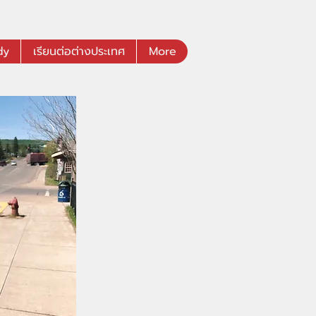
dy
เรียนต่อต่างประเทศ
More