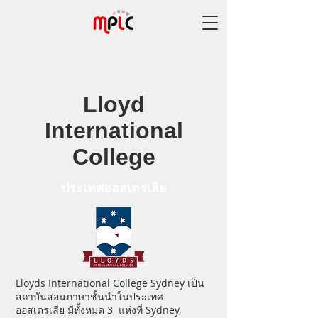
Lloyd
International
College
ประเทศออสเตรเลีย
Lloyds International College Sydney เป็น
สถาบันสอนภาษาชั้นนำในประเทศ
ออสเตรเลีย มีทั้งหมด 3 แห่งที่ Sydney,