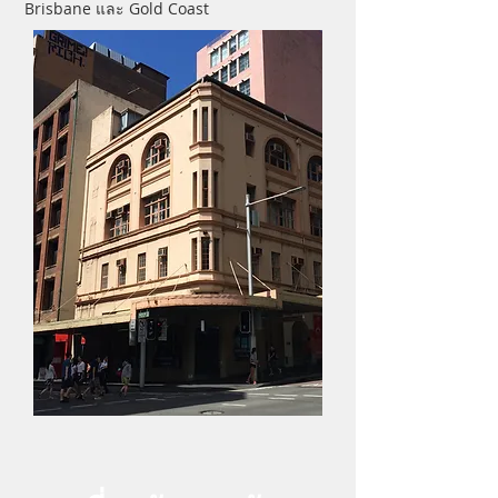
Brisbane และ Gold Coast