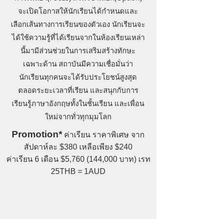
จะเปิดโอกาสให้นักเรียนได้กำหนดและ
เลือกเส้นทางการเรียนของตัวเอง นักเรียนจะ
ได้ใช้ความรู้ที่ได้เรียนจากในห้องเรียนเหล่า
นี้มามีส่วนช่วยในการเสริมสร้างทักษะ
เฉพาะด้าน สถาบันมีความเชื่อมั่นว่า
นักเรียนทุกคนจะได้รับประโยชน์สูงสุด
ตลอดระยะเวลาที่เรียน และสนุกกับการ
เรียนรู้ภาษาอังกฤษทั้งในชั้นเรียน และเพื่อน
ใหม่จากทั่วทุกมุมโลก
Promotion*
ค่าเรียน ราคาพิเศษ จาก
สัปดาห์ละ $380 เหลือเพียง $240
ค่าเรียน 6 เดือน $5,760 (144,000 บาท) เรท
25THB = 1AUD