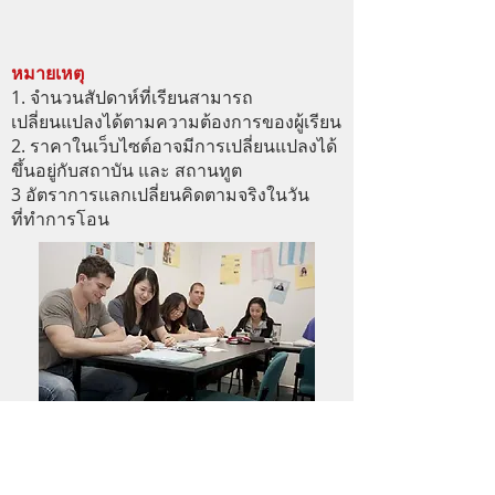
หมายเหตุ
1. จํานวนสัปดาห์ที่เรียนสามารถ
เปลี่ยนแปลงได้ตามความต้องการของผู้เรียน
2. ราคาในเว็บไซต์อาจมีการเปลี่ยนแปลงได้
ขึ้นอยู่กับสถาบัน และ สถานทูต
3 อัตราการแลกเปลี่ยนคิดตามจริงในวัน
ที่ทำการโอน