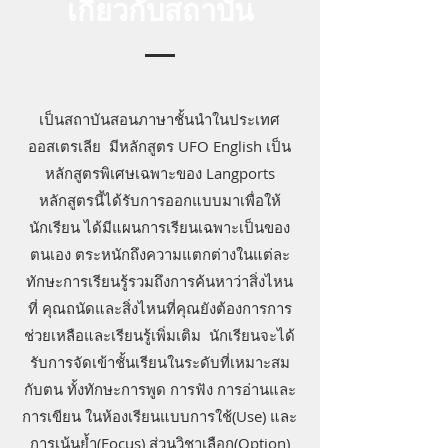
เกี่ยวกับสถาบัน
เป็นสถาบันสอนภาษาชั้นนำในประเทศ
ออสเตรเลีย มีหลักสูตร UFO English เป็น
หลักสูตรพิเศษเฉพาะของ Langports
หลักสูตรนี้ได้รับการออกแบบมาเพื่อให้
นักเรียน ได้มีแผนการเรียนเฉพาะเป็นของ
ตนเอง ตระหนักถึงความแตกต่างในแต่ละ
ทักษะการเรียนรู้รวมถึงการค้นหาว่าสิ่งไหน
ที่ คุณถนัดและสิ่งไหนที่คุณยังต้องการการ
ช่วยเหลือและเรียนรู้เพิ่มเติม นักเรียนจะได้
รับการจัดเข้าชั้นเรียนในระดับที่เหมาะสม
กับตน ทั้งทักษะการพูด การฟัง การอ่านและ
การเขียน ในห้องเรียนแบบการใช้(Use) และ
การเน้นย้ำ(Focus) ส่วนวิชาเลือก(Option)