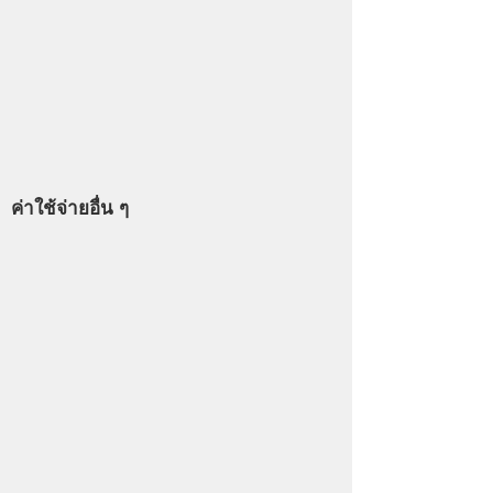
ค่าใช้จ่ายอื่น ๆ