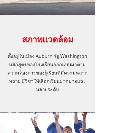
สภาพแวดล้อม
ตั้งอยู่ในเมือง Auburn รัฐ Washington
หลักสูตรของโรงเรียนออกแบบมาตาม
ความต้องการของผู้เรียนที่มีความหลาก
หลาย มีวิชาให้เลือกเรียนมากมายและ
หลายระดับ