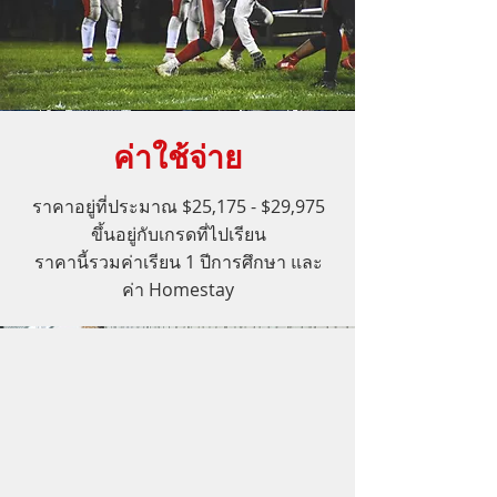
ค่าใช้จ่าย
ราคาอยู่ที่ประมาณ $25,175 - $29,975
ขึ้นอยู่กับเกรดที่ไปเรียน
ราคานี้รวมค่าเรียน 1 ปีการศึกษา และ
ค่า Homestay