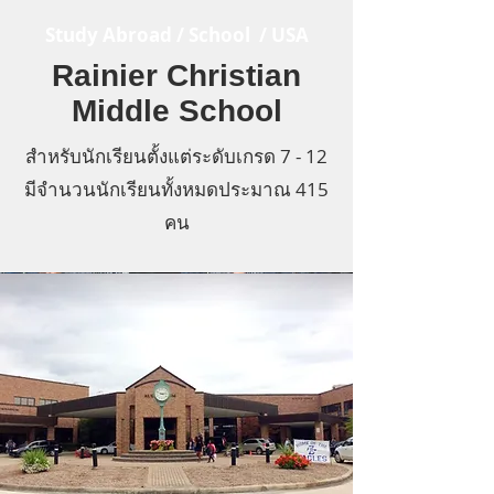
Study Abroad / School / USA
Rainier Christian
Middle School
สำหรับนักเรียนตั้งแต่ระดับเกรด 7 - 12
มีจำนวนนักเรียนทั้งหมดประมาณ 415
คน