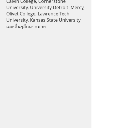
Calvin College, Cornerstone
University, University Detroit Mercy,
Olivet College, Lawrence Tech
University, Kansas State University
และอื่นๆอีกมากมาย