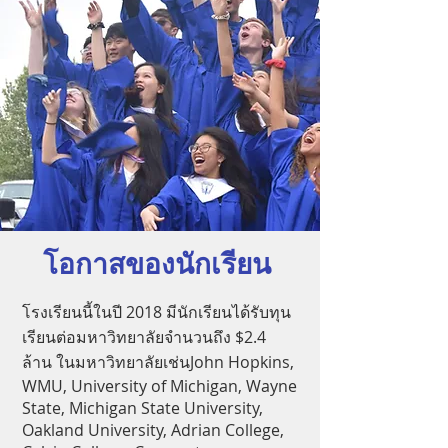
โอกาสของนักเรียน
โรงเรียนนี้ในปี 2018 มีนักเรียนได้รับทุน
เรียนต่อมหาวิทยาลัยจำนวนถึง $2.4
ล้าน ในมหาวิทยาลัยเช่นJohn Hopkins,
WMU, University of Michigan, Wayne
State, Michigan State University,
Oakland University, Adrian College,