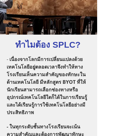
ทำไมต้อง SPLC?
-
เนื่องจากโลกมีการเปลี่ยนแปลงด้วย
เทคโนโลยีอยู่ตลอดเวลาจึงทำให้ทาง
โรงเรียนเห็นความสำคัญของทักษะใน
ด้านเทคโนโลยี มีหลักสูตร BYOT ที่ให้
นักเรียนสามารถเลือกช่องทางหรือ
อุปกรณ์เทคโนโลยีใดก็ได้ในการเรียนรู้
และได้เรียนรู้การใช้เทคโนโลยีอย่างมี
ประสิทธิภาพ
- ในทุกระดับชั้นทางโรงเรียนจะเน้น
ความสำคัญและต้องการพัฒนาทักษะ