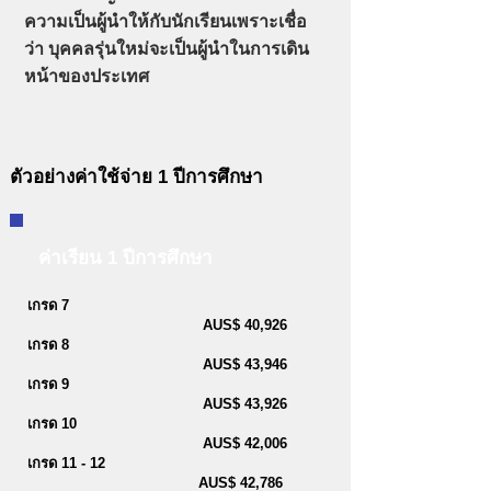
ความเป็นผู้นำให้กับนักเรียนเพราะเชื่อ
ว่า บุคคลรุ่นใหม่จะเป็นผู้นำในการเดิน
หน้าของประเทศ
ตัวอย่างค่าใช้จ่าย 1 ปีการศึกษา
ค่าเรียน 1 ปีการศึกษา
เกรด 7
AUS$ 40,926
เกรด 8
AUS$ 43,946
เกรด 9
AUS$ 43,926
เกรด 10
AUS$ 42,006
เกรด 11 - 12
AUS$ 42,786