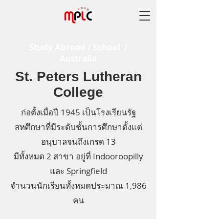
Study Abroad / School /
Australia
St. Peters Lutheran
College
ก่อตั้งเมื่อปี 1945 เป็นโรงเรียนรัฐ
สหศึกษาที่มีระดับชั้นการศึกษาตั้งแต่
อนุบาลจนถึงเกรด 13
มีทั้งหมด 2 สาขา อยู่ที่
Indooroopilly
และ Springfield
จำนวนนักเรียนทั้งหมดประมาณ 1,986
คน