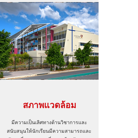
สภาพแวดล้อม
มีความเป็นเลิศทางด้านวิชาการและ
สนับสนุนให้นักเรียนมีความสามารถและ