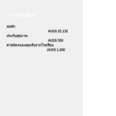
ค่าใช้จ่ายอื่นๆ
หอพัก
AUS$ 25,132
ประกันสุขภาพ
AUS$ 550
ค่าสมัครและตอบรับจากโรงเรียน
AUS$ 1,200