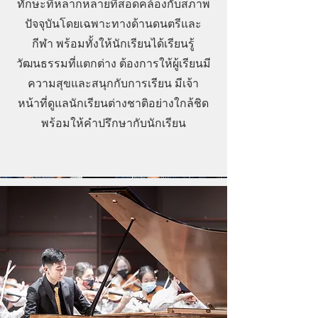
ทักษะที่หลากหลายที่สอดคล้องกับสภาพ
ปัจจุบันโดยเฉพาะทางด้านดนตรีและ
กีฬา พร้อมทั้งให้นักเรียนได้เรียนรู้
วัฒนธรรมที่แตกต่าง ต้องการให้ผู้เรียนมี
ความสุขและสนุกกับการเรียน มีเจ้า
หน้าที่ดูแลนักเรียนต่างชาติอย่างใกล้ชิด
พร้อมให้คำปรึกษากับนักเรียน