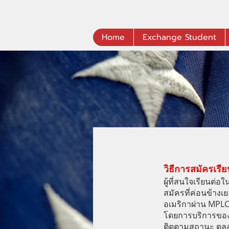
Home
Exchange Student
วิธีการสมัคร
เรี
ผู้ที่สนใจ
เรียนต่อ
สมัครที่ค่อนข้าง
อเมริกาผ่าน MPLC
โดยการบริการของเร
ติดตามสถานะ ตลอดจ