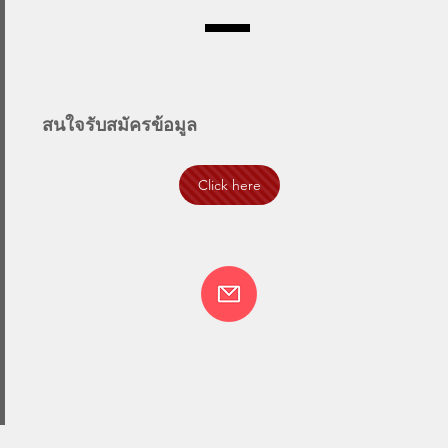
สนใจรับสมัครข้อมูล
Click here