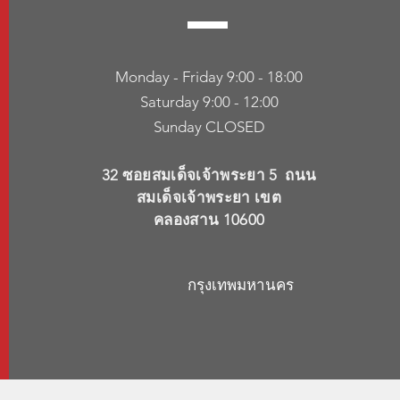
Monday - Friday 9:00 - 18:00
Saturday 9:00 - 12:00
Sunday CLOSED
32 ซอยสมเด็จเจ้าพระยา 5 ถนน
สมเด็จเจ้าพระยา เขต
คลองสาน
10600
กรุงเทพมหานคร