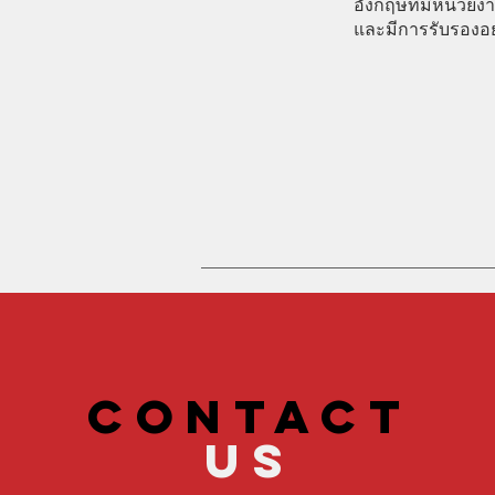
อังกฤษที่มีหน่วย
และมีการรับรองอย
CONTACT
US