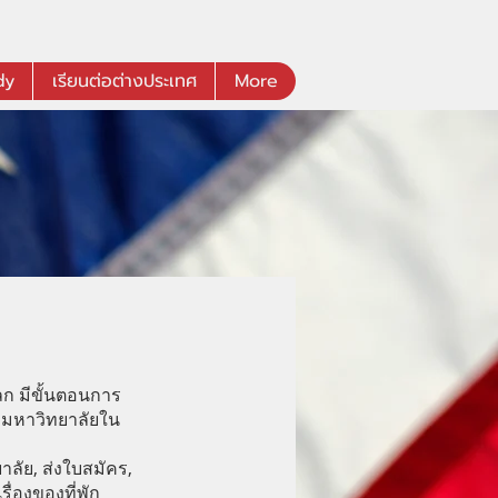
dy
เรียนต่อต่างประเทศ
More
โลก มีขั้นตอนการ
อมหาวิทยาลัยใน
าลัย, ส่งใบสมัคร,
ื่องของที่พัก