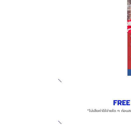
สัมภาษณ์วัดระดับภาษากั
FREE
*ไม่เสียค่าใช้จ่ายใด ๆ ก่อน
ค่าสมัคร