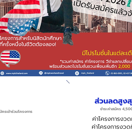
บอาจารย์ชาวต่างชาติ
ค่าโครงการ SRPIN
ส่วนลดสูง
ชำระค่าสมัคร 4,500
สมัครเข้าร่วมโครงการ
ค่าโครงการงวดท
ค่าโครงการงวดท